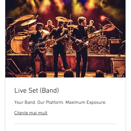
Live Set (Band)
Your Band. Our Platform. Maximum Exposure.
Citește mai mult