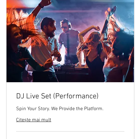
DJ Live Set (Performance)
Spin Your Story. We Provide the Platform.
Citește mai mult