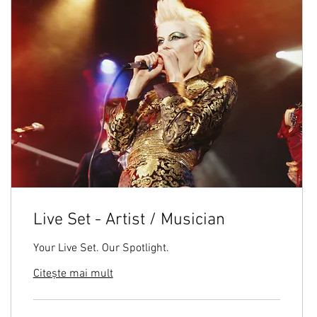
Live Set - Artist / Musician
Your Live Set. Our Spotlight.
Citește mai mult