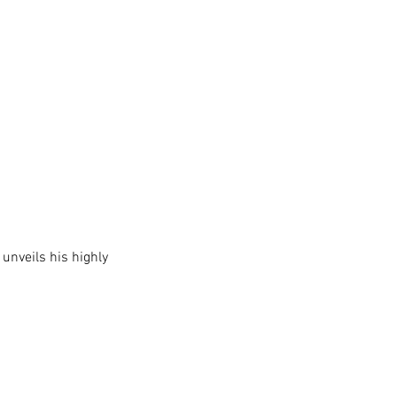
 unveils his highly 