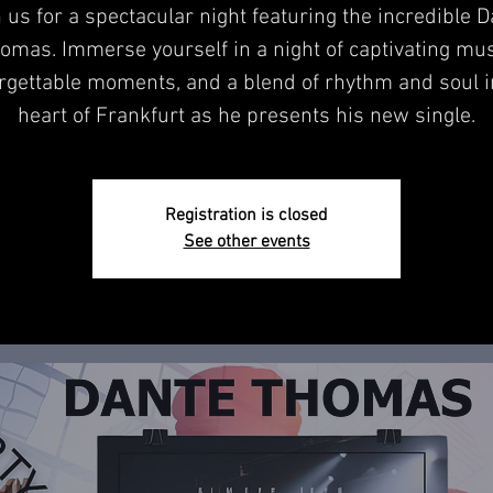
 us for a spectacular night featuring the incredible 
omas. Immerse yourself in a night of captivating mus
rgettable moments, and a blend of rhythm and soul i
heart of Frankfurt as he presents his new single.
Registration is closed
See other events