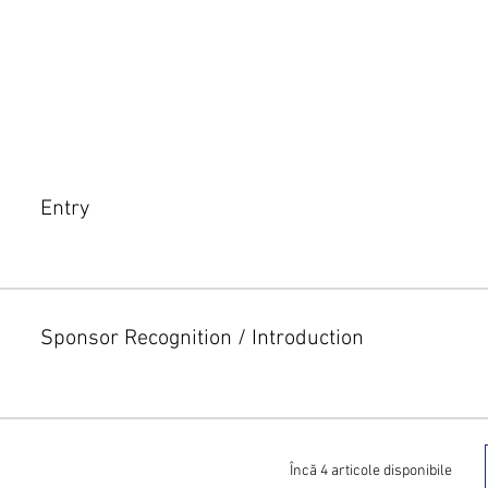
Entry
Sponsor Recognition / Introduction
Încă 4 articole disponibile