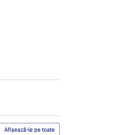
Afișează-le pe toate