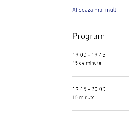
Afișează mai mult
Program
19:00 - 19:45
45 de minute
19:45 - 20:00
15 minute