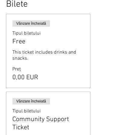
Bilete
Vânzare încheiată
Tipul biletului
Free
This ticket includes drinks and 
snacks.
Preț
0,00 EUR
Vânzare încheiată
Tipul biletului
Community Support
Ticket